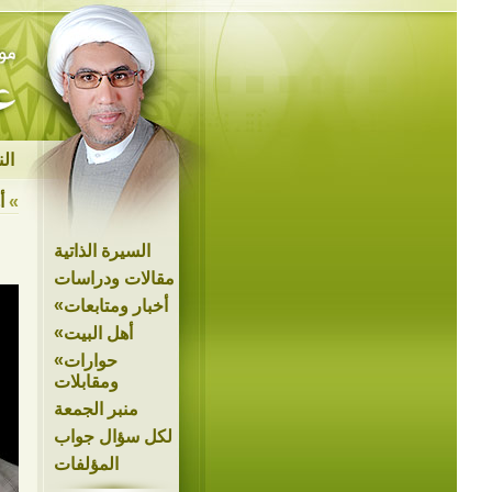
ال
»
أ
السيرة الذاتية
مقالات ودراسات
»
أخبار ومتابعات
»
أهل البيت
»
حوارات
ومقابلات
منبر الجمعة
لكل سؤال جواب
المؤلفات