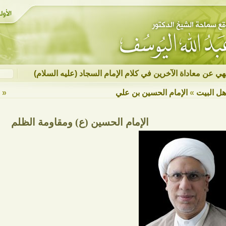
نهي عن معاداة الآخرين في كلام الإمام السجاد (عليه السلام)
هل البيت
»
الإمام الحسين بن علي
« ع
الإمام الحسين (ع) ومقاومة الظلم