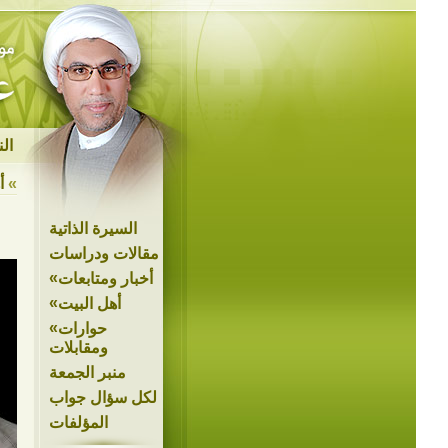
ال
»
أ
السيرة الذاتية
مقالات ودراسات
»
أخبار ومتابعات
»
أهل البيت
»
حوارات
ومقابلات
منبر الجمعة
لكل سؤال جواب
المؤلفات