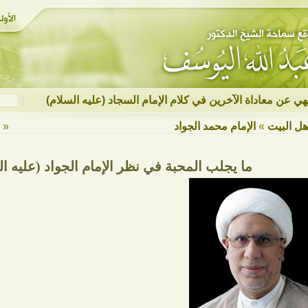
نهي عن معاداة الآخرين في كلام الإمام السجاد (عليه السلام)
هل البيت
»
الإمام محمد الجواد
« ع
ما يجلب المحبة في نظر الإمام الجواد (عليه ال