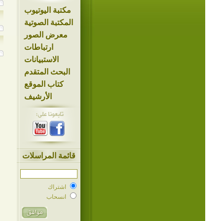
مكتبة اليوتيوب
المكتبة الصوتية
معرض الصور
ارتباطات
الاستبيانات
البحث المتقدم
كتاب الموقع
الأرشيف
قائمة المراسلات
اشتراك
انسحاب