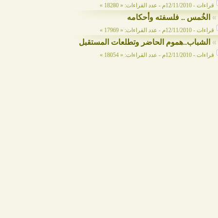
قراءات - 12/11/2010م - عدد القراءات: « 18280 »
»
الخُمس .. فلسفته وأحكامه
قراءات - 12/11/2010م - عدد القراءات: « 17969 »
»
الشباب..هموم الحاضر وتطلعات المستقبل
قراءات - 12/11/2010م - عدد القراءات: « 18054 »