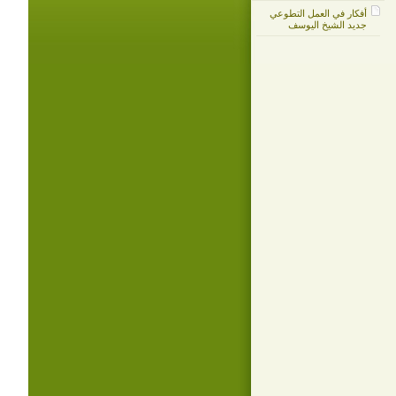
أفكار في العمل التطوعي
جديد الشيخ اليوسف