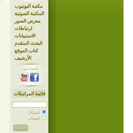
مكتبة اليوتيوب
المكتبة الصوتية
معرض الصور
ارتباطات
الاستبيانات
البحث المتقدم
كتاب الموقع
الأرشيف
قائمة المراسلات
اشتراك
انسحاب