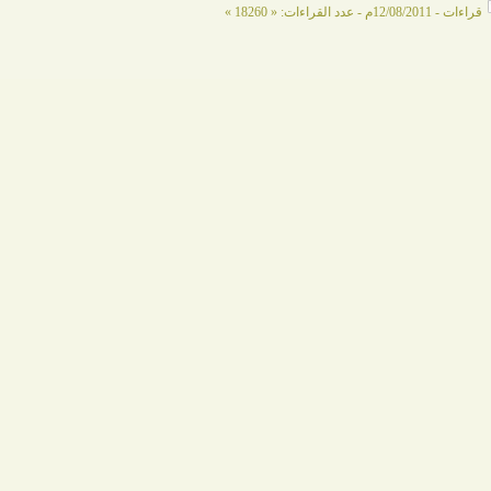
قراءات - 12/08/2011م - عدد القراءات: « 18260 »