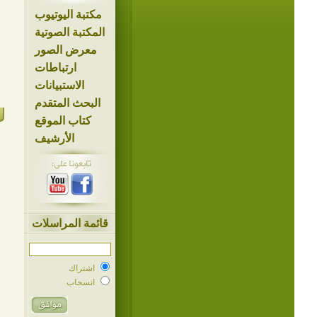
مكتبة اليوتيوب
المكتبة الصوتية
معرض الصور
ارتباطات
الاستبيانات
البحث المتقدم
كتاب الموقع
الأرشيف
قائمة المراسلات
اشتراك
انسحاب