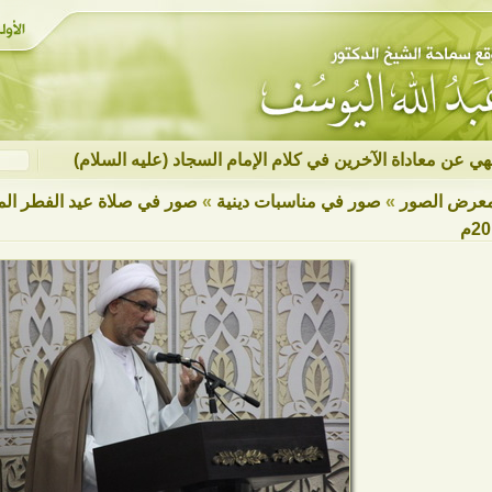
نهي عن معاداة الآخرين في كلام الإمام السجاد (عليه السلام)
عرض الصور
»
صور في مناسبات دينية
»
2م