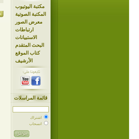
مكتبة اليوتيوب
المكتبة الصوتية
معرض الصور
ارتباطات
الاستبيانات
البحث المتقدم
كتاب الموقع
الأرشيف
قائمة المراسلات
اشتراك
انسحاب