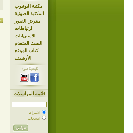
مكتبة اليوتيوب
المكتبة الصوتية
معرض الصور
ارتباطات
الاستبيانات
البحث المتقدم
كتاب الموقع
الأرشيف
قائمة المراسلات
اشتراك
انسحاب