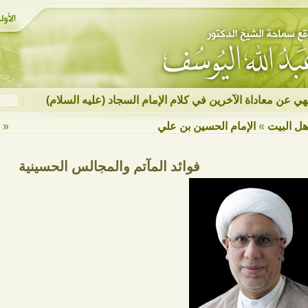
نهي عن معاداة الآخرين في كلام الإمام السجاد (عليه السلام)
هل البيت
»
الإمام الحسين بن علي
« ع
فوائد المآتم والمجالس الحسينية