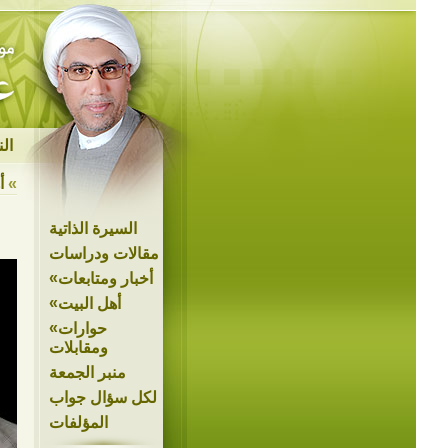
ال
»
أ
السيرة الذاتية
مقالات ودراسات
»
أخبار ومتابعات
»
أهل البيت
»
حوارات
ومقابلات
منبر الجمعة
لكل سؤال جواب
المؤلفات