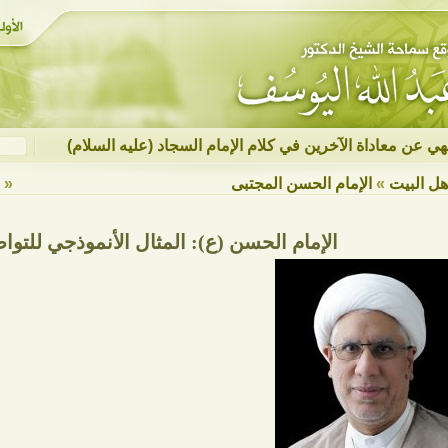
نهي عن معاداة الآخرين في كلام الإمام السجاد (عليه السلام)
هل البيت
»
الإمام الحسن المجتبى
« ع
الإمام الحسن (ع): المثال الأنموذجي للتوا