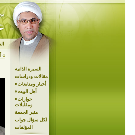
ال
»
أ
السيرة الذاتية
مقالات ودراسات
»
أخبار ومتابعات
»
أهل البيت
»
حوارات
ومقابلات
منبر الجمعة
لكل سؤال جواب
المؤلفات