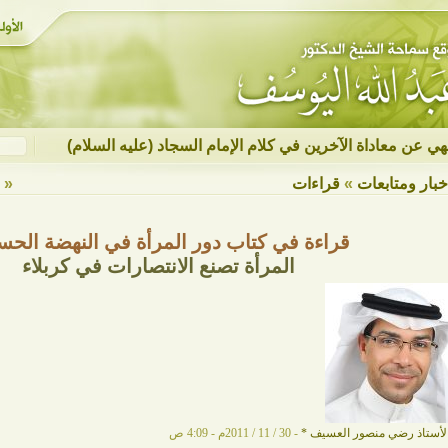
نهي عن معاداة الآخرين في كلام الإمام السجاد (عليه السلام)
خبار ومتابعات
»
قراءات
« ع
قراءة في كتاب دور المرأة في النهضة الحسي
المرأة تصنع الانتصارات في كربلاء
لأستاذ رضي منصور العسيف
*
- 30 / 11 / 2011م - 4:09 ص