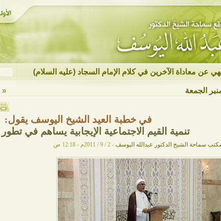
نهي عن معاداة الآخرين في كلام الإمام السجاد (عليه السلام)
نبر الجمعة
« ع
في خطبة العيد الشيخ اليوسف يقول:
تنمية القيم الاجتماعية الإيجابية يساهم في تطور
كتب سماحة الشيخ الدكتور عبدالله اليوسف
- 2 / 9 / 2011م - 12:18 ص