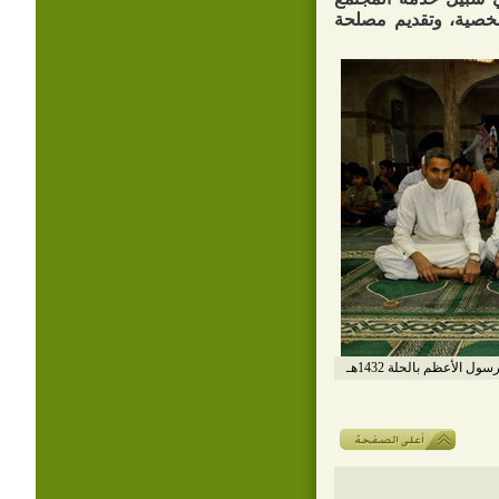
لشخصية، وتقديم مصلحة
الأعظم بالحلة 1432هـ